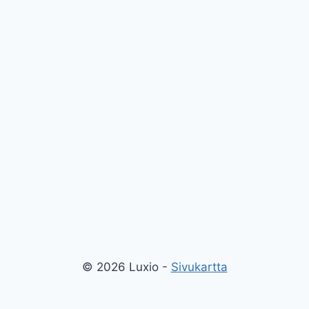
© 2026 Luxio -
Sivukartta