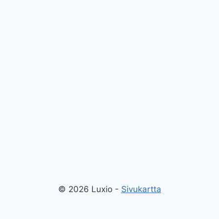
© 2026 Luxio -
Sivukartta